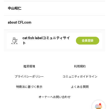
中山昭仁
about CFLcom
cat fish labelコミュニティサイ
会員登録
ト
推奨環境
利用規約
プライバシーポリシー
コミュニティガイドライン
特商法に基づく表示
よくある質問
オーナーへお問い合わせ