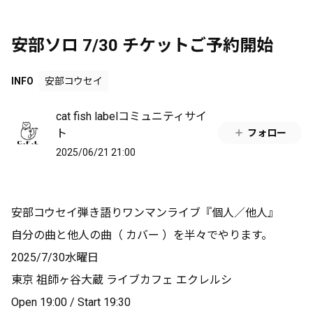
安部ソロ 7/30 チケットご予約開始
INFO
安部コウセイ
cat fish labelコミュニティサイ
ト
フォロー
2025/06/21 21:00
安部コウセイ弾き語りワンマンライブ『個人／他人』
自分の曲と他人の曲（ カバー ）を半々でやります。
2025/7/30水曜日
東京 祖師ヶ谷大蔵 ライブカフェ エクレルシ
Open 19:00 / Start 19:30