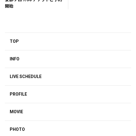
開始
TOP
INFO
LIVE SCHEDULE
PROFILE
MOVIE
PHOTO