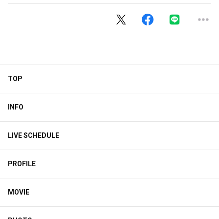
TOP
INFO
LIVE SCHEDULE
PROFILE
MOVIE