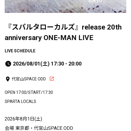
『スパルタローカルズ』release 20th
anniversary ONE-MAN LIVE
LIVE SCHEDULE
2026/08/01(土) 17:30 - 20:00
代官山SPACE ODD
OPEN 17:00/START/17:30
SPARTA LOCALS
2026年8月1日(土)
会場 東京都・代官山SPACE ODD