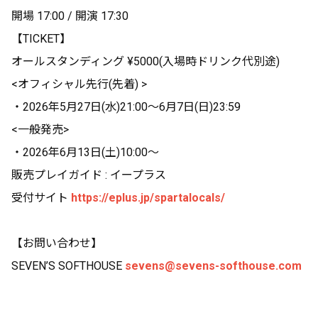
開場 17:00 / 開演 17:30
【TICKET】
オールスタンディング ¥5000(入場時ドリンク代別途)
<オフィシャル先行(先着) >
・2026年5月27日(水)21:00〜6月7日(日)23:59
<一般発売>
・2026年6月13日(土)10:00〜
販売プレイガイド : イープラス
受付サイト
https://eplus.jp/spartalocals/
【お問い合わせ】
SEVEN’S SOFTHOUSE
sevens@sevens-softhouse.com