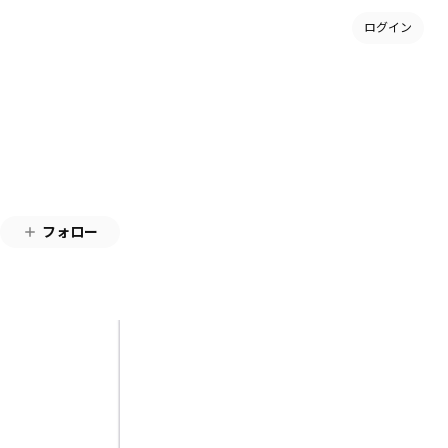
ログイン
フォロー