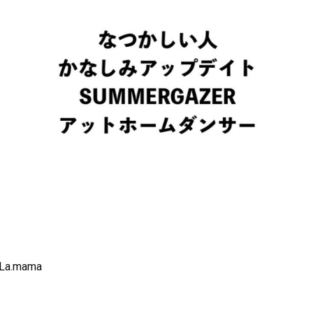
La.mama