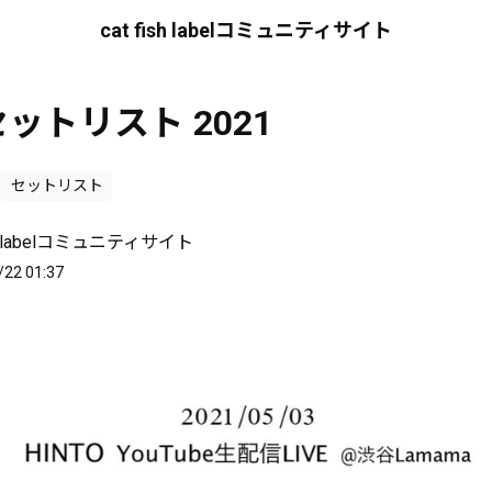
cat fish labelコミュニティサイト
セットリスト 2021
セットリスト
ish labelコミュニティサイト
/22 01:37