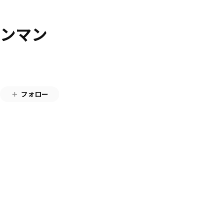
ワンマン
フォロー