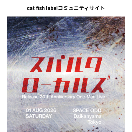
cat fish labelコミュニティサイト