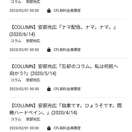
コラム
安部光広
2023/02/01 00:00
CFL有料会員限定
【COLUMN】安部光広『ナマ配信。ナマ。ナマ。』
(2020/6/14)
コラム
安部光広
2023/02/01 00:00
CFL有料会員限定
【COLUMN】安部光広『忘却のコラム。私は何処へ
向かう?』(2020/5/14)
コラム
安部光広
2023/02/01 00:00
CFL有料会員限定
【COLUMN】安部光広『自粛です。ひょうそです。悶
絶ハードペイン。』(2020/4/14)
コラム
安部光広
2023/02/01 00:00
CFL有料会員限定