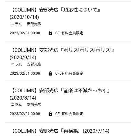
【COLUMN】安部光広『順応性について』
(2020/10/14)
コラム
安部光広
2023/02/01 00:00
CFL有料会員限定
【COLUMN】安部光広『ポリス!ポリス!ポリス!』
(2020/9/14)
コラム
安部光広
2023/02/01 00:00
CFL有料会員限定
【COLUMN】安部光広『音楽は不滅だっちゃ』
(2020/8/14)
コラム
安部光広
2023/02/01 00:00
CFL有料会員限定
【COLUMN】安部光広『再構築』(2020/7/14)