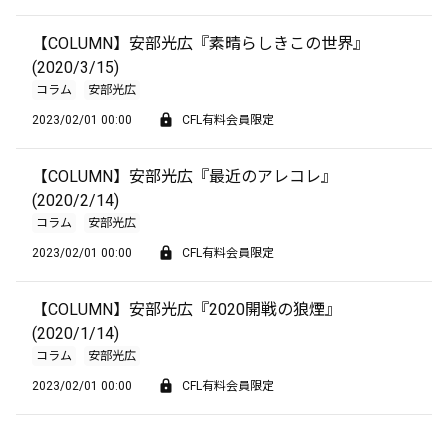
【COLUMN】安部光広『素晴らしきこの世界』
(2020/3/15)
コラム
安部光広
2023/02/01 00:00
CFL有料会員限定
【COLUMN】安部光広『最近のアレコレ』
(2020/2/14)
コラム
安部光広
2023/02/01 00:00
CFL有料会員限定
【COLUMN】安部光広『2020開戦の狼煙』
(2020/1/14)
コラム
安部光広
2023/02/01 00:00
CFL有料会員限定