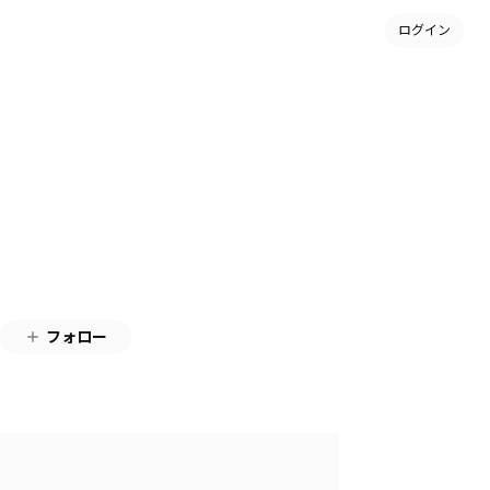
ログイン
フォロー