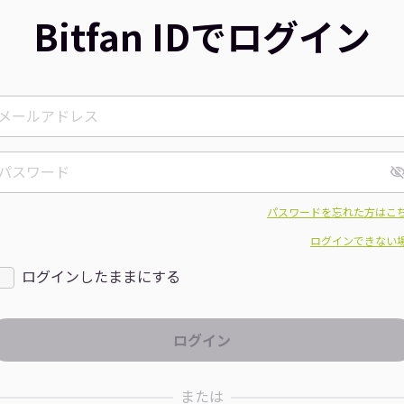
Bitfan IDでログイン
パスワードを忘れた方はこ
ログインできない
ログインしたままにする
または