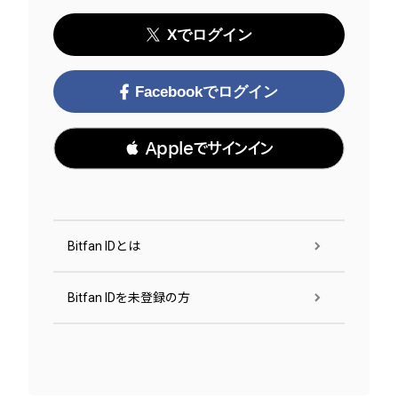
Xでログイン
Facebookでログイン
 Appleでサインイン
Bitfan IDとは
Bitfan IDを未登録の方