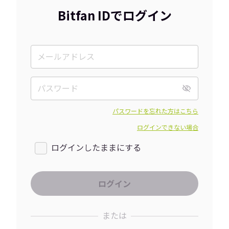
Bitfan IDでログイン
パスワードを忘れた方はこちら
ログインできない場合
ログインしたままにする
または