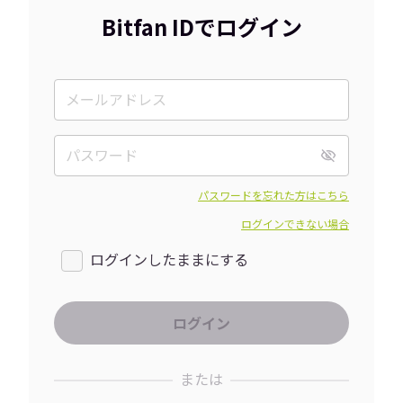
Bitfan IDでログイン
パスワードを忘れた方はこちら
ログインできない場合
ログインしたままにする
または