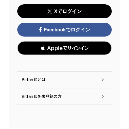
Xでログイン
Facebookでログイン
 Appleでサインイン
Bitfan IDとは
Bitfan IDを未登録の方