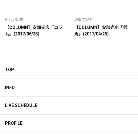
新しい記事
過去の記事
【COLUMN】安部光広『コラ
【COLUMN】安部光広『競
ム』(2017/06/25)
馬』(2017/04/25)
TOP
INFO
LIVE SCHEDULE
PROFILE