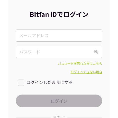
Bitfan IDでログイン
パスワードを忘れた方はこちら
ログインできない場合
ログインしたままにする
または