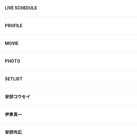
LIVE SCHEDULE
PROFILE
MOVIE
PHOTO
SETLIST
安部コウセイ
伊東真一
安部光広