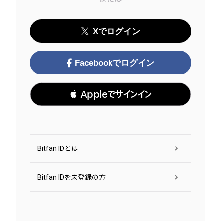
Xでログイン
Facebookでログイン
 Appleでサインイン
Bitfan IDとは
Bitfan IDを未登録の方